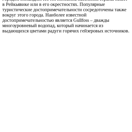
в Рейкьявике или в его окрестностях. Популярные
туристические достопримечательности сосредоточены также
вокруг этого города. Наиболее известной
достопримечательностью является Gullfoss – дважды
многоуровневый водопад, который начинается из
выдающихся цветами радуги горячих гейзеровых источников.