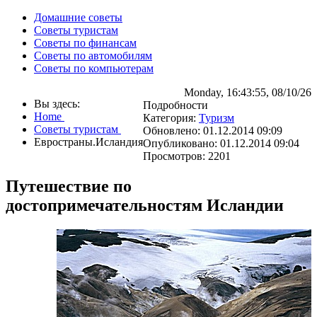
Домашние советы
Советы туристам
Советы по финансам
Советы по автомобилям
Советы по компьютерам
Monday, 16:43:55, 08/10/26
Вы здесь:
Подробности
Home
Категория:
Туризм
Советы туристам
Обновлено: 01.12.2014 09:09
Евространы.Исландия
Опубликовано: 01.12.2014 09:04
Просмотров: 2201
Путешествие по
достопримечательностям Исландии